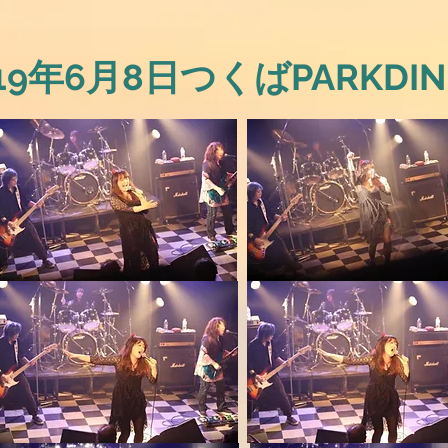
19年6月8日つくばPARKDIN